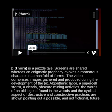
þ (thorn)
is a puzzle tale. Screens are shared
whereas an enigmatic prophecy evokes a monstrous
character in a manifold of forms. The video
comprises images gathered and produced during the
development of the þit. Algorithmic labor, a supercell
storm, a cicada, obscure mining activities, the words
of an old legend found in the woods and the cyclical
aspect of destructive and constructive practices are
shown pointing out a possible, and not fictional, future.